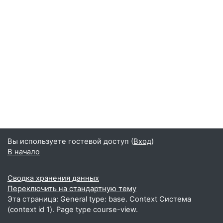
Вы используете гостевой доступ (
Вход
)
В начало
Сводка хранения данных
Переключить на стандартную тему
Эта страница: General type: base. Context Система
(context id 1). Page type course-view.