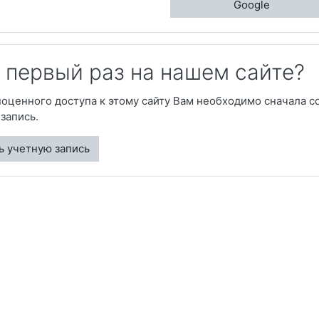
Google
 первый раз на нашем сайте?
оценного доступа к этому сайту Вам необходимо сначала с
запись.
ь учетную запись