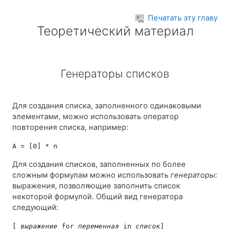
Перейти к основному содержанию
Печатать эту главу
Теоретический материал
Генераторы списков
Для создания списка, заполненного одинаковыми
элементами, можно использовать оператор
повторения списка, например:
Для создания списков, заполненных по более
сложным формулам можно использовать
генераторы
:
выражения, позволяющие заполнить список
некоторой формулой. Общий вид генератора
следующий:
[ 
выражение
 for 
переменная
 in 
список