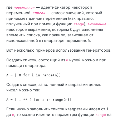
где
— идентификатор некоторой
переменная
переменной,
— список значений, который
список
принимает данная переменная (как правило,
полученный при помощи функции
),
—
range
выражение
некоторое выражение, которым будут заполнены
элементы списка, как правило, зависящее от
использованной в генераторе переменной.
Вот несколько примеров использования генераторов.
Создать список, состоящий из
нулей можно и при
n
помощи генератора:
Создать список, заполненный квадратами целых
чисел можно так:
Если нужно заполнить список квадратами чисел от 1
до
, то можно изменить параметры функции
на
n
range