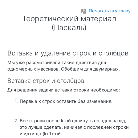
Перейти к основному содержанию
Печатать эту главу
Теоретический материал
(Паскаль)
Вставка и удаление строк и столбцов
Мы уже рассматривали такие действия для
одномерных массивов. Обобщим для двумерных.
Вставка строк и столбцов
Для решения задачи вставки строки необходимо:
Первые k строк оставить без изменения.
Все строки после k-ой сдвинуть на одну назад,
это лучше сделать, начиная с последней строки
и идти до (k+1)-ой.