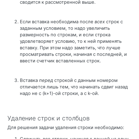
сводится к рассмотренной выше.
Если вставка необходима после
всех
строк с
заданным условием, то надо увеличить
размерность по строкам, и если строка
удовлетворяет условию, то к ней применять
вставку. При этом надо заметить, что лучше
просматривать строки, начиная с последней, и
ввести счетчик вставленных строк.
Вставка
перед
строкой с данным номером
отличается лишь тем, что начинать сдвиг назад
надо не с (k+1)-ой строки, а с k-ой.
Удаление строк и столбцов
Для решения задачи удаления строки необходимо: