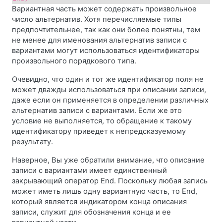
Вариантная часть может содержать произвольное
число альтернатив. Хотя перечисляемые типы
предпочтительнее, так как они более понятны, тем
не менее для именования альтернатив записи с
вариантами могут использоваться идентификаторы
произвольного порядкового типа.
Очевидно, что один и тот же идентификатор поля не
может дважды использоваться при описании записи,
даже если он применяется в определении различных
альтернатив записи с вариантами. Если же это
условие не выполняется, то обращение к такому
идентификатору приведет к непредсказуемому
результату.
Наверное, Вы уже обратили внимание, что описание
записи с вариантами имеет единственный
закрывающий оператор End. Поскольку любая запись
может иметь лишь одну вариантную часть, то End,
который является индикатором конца описания
записи, служит для обозначения конца и ее