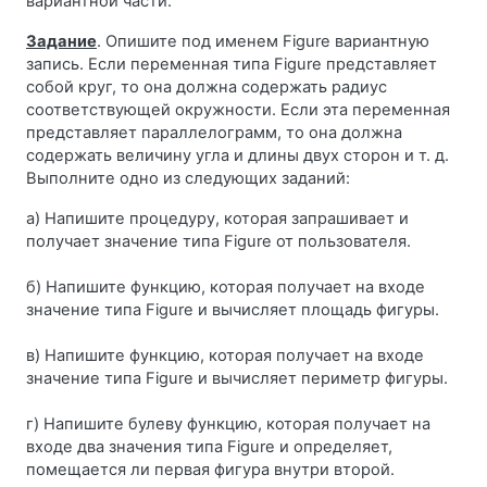
вариантной части.
Задание
. Опишите под именем Figure вариантную
запись. Если переменная типа Figure представляет
собой круг, то она должна содержать радиус
соответствующей окружности. Если эта переменная
представляет параллелограмм, то она должна
содержать величину угла и длины двух сторон и т. д.
Выполните одно из следующих заданий:
а) Напишите процедуру, которая запрашивает и
получает значение типа Figure от пользователя.
б) Напишите функцию, которая получает на входе
значение типа Figure и вычисляет площадь фигуры.
в) Напишите функцию, которая получает на входе
значение типа Figure и вычисляет периметр фигуры.
г) Напишите булеву функцию, которая получает на
входе два значения типа Figure и определяет,
помещается ли первая фигура внутри второй.