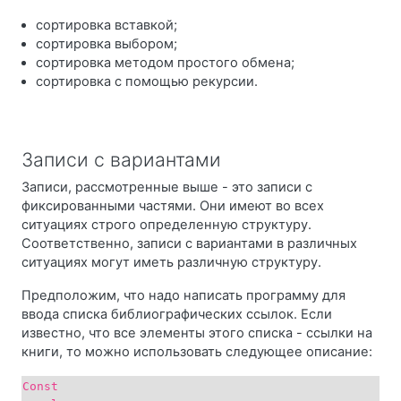
сортировка вставкой;
сортировка выбором;
сортировка методом простого обмена;
сортировка с помощью рекурсии.
Записи с вариантами
Записи, рассмотренные выше - это записи с
фиксированными частями. Они имеют во всех
ситуациях строго определенную структуру.
Соответственно, записи с вариантами в различных
ситуациях могут иметь различную структуру.
Предположим, что надо написать программу для
ввода списка библиографических ссылок. Если
известно, что все элементы этого списка - ссылки на
книги, то можно использовать следующее описание:
Const