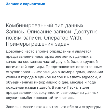
Записи с вариантами
Комбинированный тип данных.
Запись. Описание записи. Доступ к
полям записи. Оператор With.
Примеры решения задач
Довольно часто вполне оправданным является
представление некоторых элементов данных в
качестве составных частей другой, более крупной
логической единицы. Представляется естественным
сгруппировать информацию о номере дома, названии
улицы и городе в единое целое и назвать адресом, а
объединенную информацию о дне, месяце и годе
рождения назвать датой. В языке Паскаль для
представления совокупности разнородных данных
служит комбинированный тип запись.
Запись и массив схожи в том, что обе эти структуры