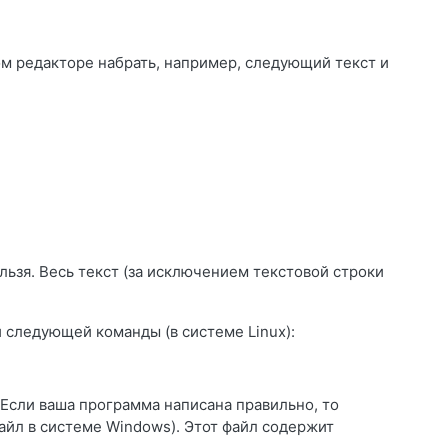
м редакторе набрать, например, следующий текст и
льзя. Весь текст (за исключением текстовой строки
 следующей команды (в системе Linux):
Если ваша программа написана правильно, то
айл в системе Windows). Этот файл содержит