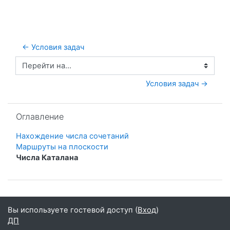
← Условия задач
Перейти на...
Условия задач →
Пропустить Оглавление
Оглавление
Нахождение числа сочетаний
Маршруты на плоскости
Числа Каталана
Вы используете гостевой доступ (
Вход
)
ДП