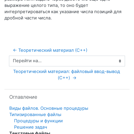
выражение целого типа, то оно будет
интерпретироваться как указание числа позиций для
дробной части числа.
← Теоретический материал (С++)
Перейти на...
Теоретический материал: файловый ввод-вывод 
(C++)  →
Пропустить Оглавление
Оглавление
Виды файлов. Основные процедуры
Типизированные файлы
Процедуры и функции
Решение задач
Тeкстовые файлы