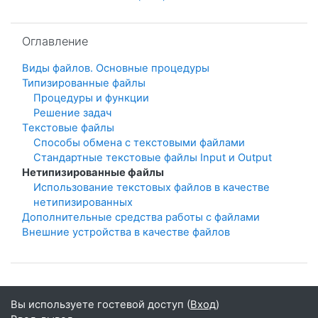
Пропустить Оглавление
Оглавление
Виды файлов. Основные процедуры
Типизированные файлы
Процедуры и функции
Решение задач
Тeкстовые файлы
Способы обмена с текстовыми файлами
Стандартные текстовые файлы Input и Output
Нетипизированные файлы
Использование текстовых файлов в качестве
нетипизированных
Дополнительные средства работы с файлами
Внешние устройства в качестве файлов
Вы используете гостевой доступ (
Вход
)