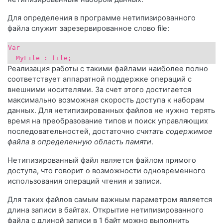
Для определения в программе нетипизированного
файла служит зарезервированное слово file:
Var
MyFile : file;
Реализация работы с такими файлами наиболее полно
соответствует аппаратной поддержке операций с
внешними носителями. За счет этого достигается
максимально возможная скорость доступа к наборам
данных. Для нетипизированных файлов не нужно терять
время на преобразование типов и поиск управляющих
последовательностей, достаточно
считать содержимое
файла в определенную область памяти
.
Нетипизированный файл является файлом прямого
доступа, что говорит о возможности одновременного
использования операций чтения и записи.
Для таких файлов самым важным параметром является
длина записи в байтах. Открытие нетипизированного
файла с длиной записи в 1 байт можно выполнить