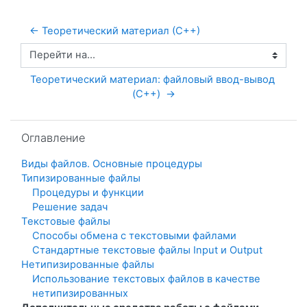
← Теоретический материал (С++)
Перейти на...
Теоретический материал: файловый ввод-вывод 
(C++)  →
Пропустить Оглавление
Оглавление
Виды файлов. Основные процедуры
Типизированные файлы
Процедуры и функции
Решение задач
Тeкстовые файлы
Способы обмена с текстовыми файлами
Стандартные текстовые файлы Input и Output
Нетипизированные файлы
Использование текстовых файлов в качестве
нетипизированных