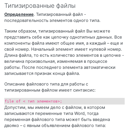
Типизированные файлы
Определение
. Типизированный файл -
последовательность элементов одного типа.
Таким образом, типизированный файл Вы можете
представить себе как цепочку однотипных данных. Все
компоненты файла имеют общее имя, а каждый – еще и
свой номер. Начальный элемент имеет нулевой номер.
Длина файла, то есть количество элементов в цепочке -
величина произвольная, изменяемая в процессе
работы. После последнего элемента автоматически
записывается признак конца файла.
Описание файлового типа для работы с
типизированным файлом имеет синтаксис:
file of < тип элементов>;
Допустим, мы имеем дело с файлом, в котором
записываются переменные типа Word, тогда
переменная файлового типа может быть введена
двояко – с явным объявлением файлового типа: