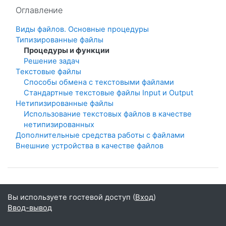
Пропустить Оглавление
Оглавление
Виды файлов. Основные процедуры
Типизированные файлы
Процедуры и функции
Решение задач
Тeкстовые файлы
Способы обмена с текстовыми файлами
Стандартные текстовые файлы Input и Output
Нетипизированные файлы
Использование текстовых файлов в качестве
нетипизированных
Дополнительные средства работы с файлами
Внешние устройства в качестве файлов
Вы используете гостевой доступ (
Вход
)
Ввод-вывод