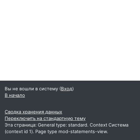
Вы не вошли в систему (
Вход
)
В начало
Сводка хранения данных
Переключить на стандартную тему
Эта страница: General type: standard. Context Система
(context id 1). Page type mod-statements-view.