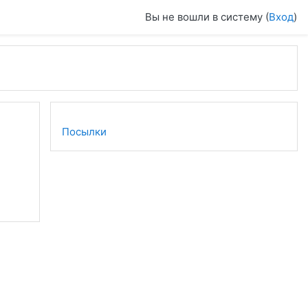
Вы не вошли в систему (
Вход
)
Посылки