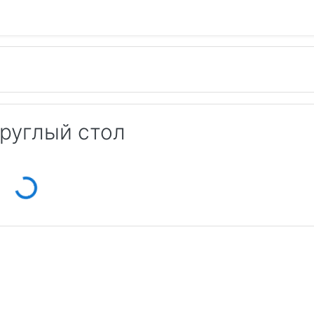
руглый стол
Loading...