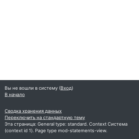
Вы не вошли в систему (
Вход
)
В начало
Сводка хранения данных
Переключить на стандартную тему
Эта страница: General type: standard. Context Система
(context id 1). Page type mod-statements-view.