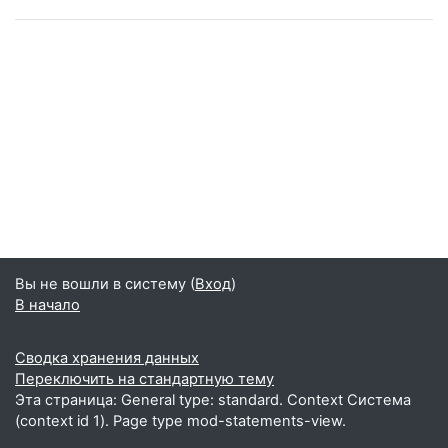
Вы не вошли в систему (
Вход
)
В начало
Сводка хранения данных
Переключить на стандартную тему
Эта страница: General type: standard. Context Система
(context id 1). Page type mod-statements-view.