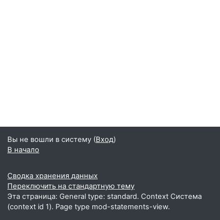
Вы не вошли в систему (
Вход
)
В начало
Сводка хранения данных
Переключить на стандартную тему
Эта страница: General type: standard. Context Система
(context id 1). Page type mod-statements-view.