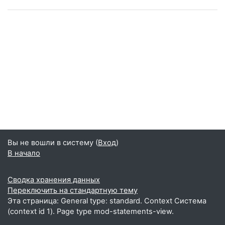
Вы не вошли в систему (
Вход
)
В начало
Сводка хранения данных
Переключить на стандартную тему
Эта страница: General type: standard. Context Система
(context id 1). Page type mod-statements-view.