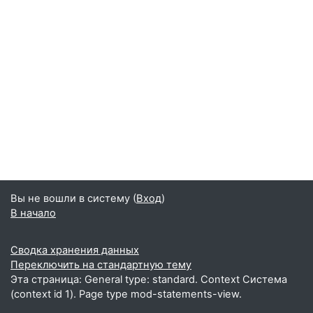
Вы не вошли в систему (
Вход
)
В начало
Сводка хранения данных
Переключить на стандартную тему
Эта страница: General type: standard. Context Система
(context id 1). Page type mod-statements-view.