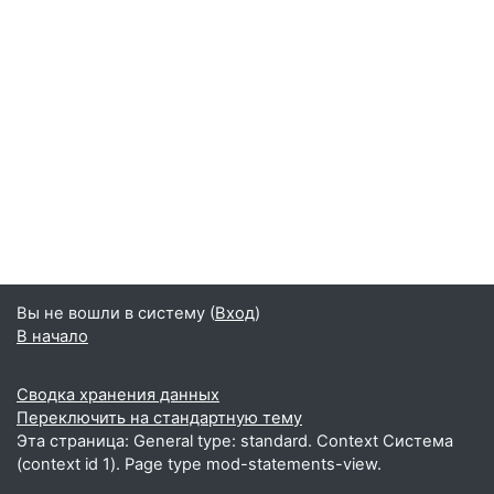
Вы не вошли в систему (
Вход
)
В начало
Сводка хранения данных
Переключить на стандартную тему
Эта страница: General type: standard. Context Система
(context id 1). Page type mod-statements-view.