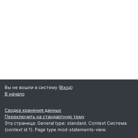
Вы не вошли в систему (
Вход
)
В начало
Сводка хранения данных
Переключить на стандартную тему
Эта страница: General type: standard. Context Система
(context id 1). Page type mod-statements-view.