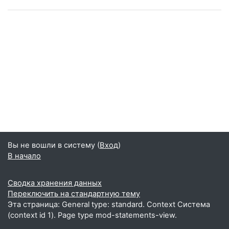
Вы не вошли в систему (
Вход
)
В начало
Сводка хранения данных
Переключить на стандартную тему
Эта страница: General type: standard. Context Система
(context id 1). Page type mod-statements-view.