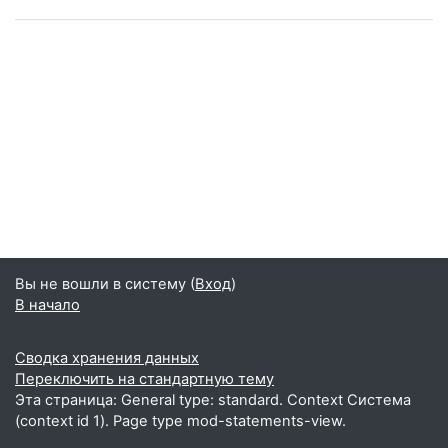
Вы не вошли в систему (
Вход
)
В начало
Сводка хранения данных
Переключить на стандартную тему
Эта страница: General type: standard. Context Система
(context id 1). Page type mod-statements-view.