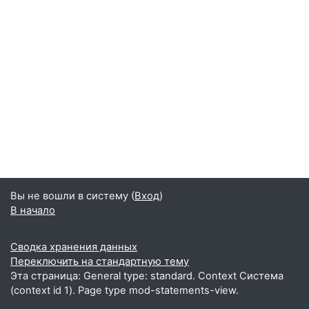
Вы не вошли в систему (
Вход
)
В начало
Сводка хранения данных
Переключить на стандартную тему
Эта страница: General type: standard. Context Система
(context id 1). Page type mod-statements-view.