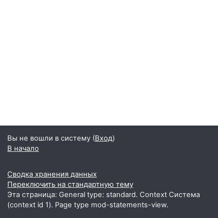
Вы не вошли в систему (
Вход
)
В начало
Сводка хранения данных
Переключить на стандартную тему
Эта страница: General type: standard. Context Система
(context id 1). Page type mod-statements-view.