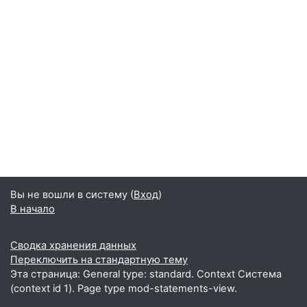
Вы не вошли в систему (
Вход
)
В начало
Сводка хранения данных
Переключить на стандартную тему
Эта страница: General type: standard. Context Система
(context id 1). Page type mod-statements-view.