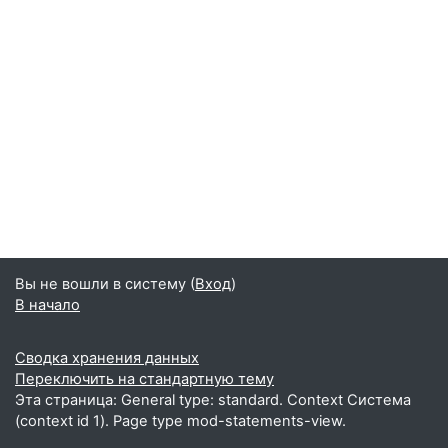
Вы не вошли в систему (
Вход
)
В начало
Сводка хранения данных
Переключить на стандартную тему
Эта страница: General type: standard. Context Система
(context id 1). Page type mod-statements-view.