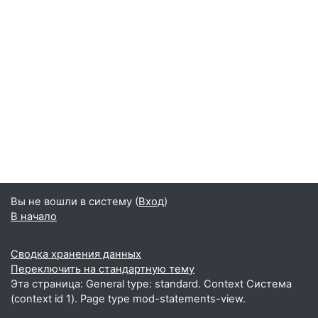
Вы не вошли в систему (
Вход
)
В начало
Сводка хранения данных
Переключить на стандартную тему
Эта страница: General type: standard. Context Система
(context id 1). Page type mod-statements-view.