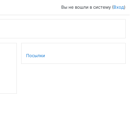
Вы не вошли в систему (
Вход
)
Посылки