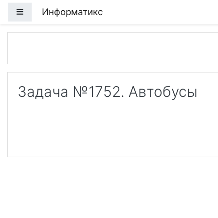
Перейти к основному содержанию
Информатикс
Боковая панель
Задача №1752. Автобусы