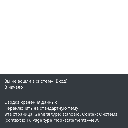
Вы не вошли в систему (
Вход
)
В начало
Сводка хранения данных
Переключить на стандартную тему
Эта страница: General type: standard. Context Система
(context id 1). Page type mod-statements-view.