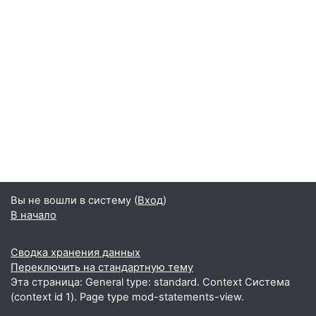
Вы не вошли в систему (
Вход
)
В начало
Сводка хранения данных
Переключить на стандартную тему
Эта страница: General type: standard. Context Система
(context id 1). Page type mod-statements-view.