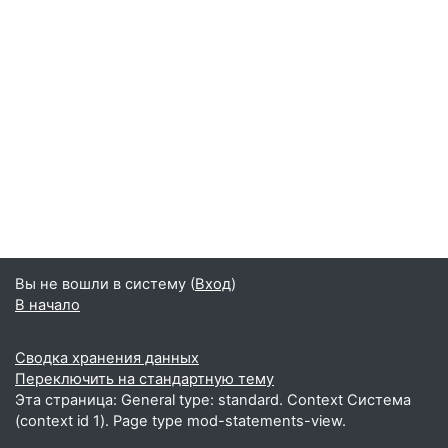
Вы не вошли в систему (
Вход
)
В начало
Сводка хранения данных
Переключить на стандартную тему
Эта страница: General type: standard. Context Система
(context id 1). Page type mod-statements-view.