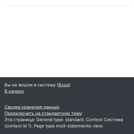
Вы не вошли в систему (
Вход
)
В начало
Сводка хранения данных
Переключить на стандартную тему
Эта страница: General type: standard. Context Система
(context id 1). Page type mod-statements-view.