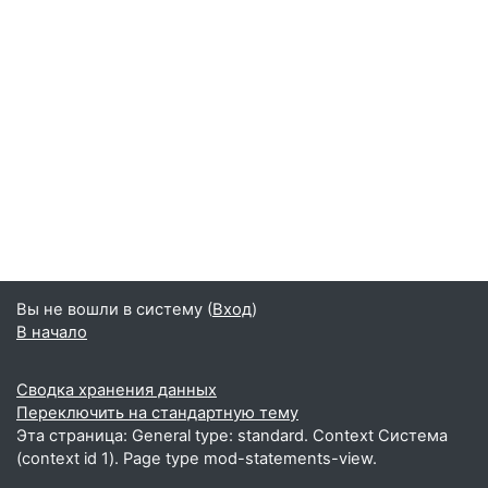
Вы не вошли в систему (
Вход
)
В начало
Сводка хранения данных
Переключить на стандартную тему
Эта страница: General type: standard. Context Система
(context id 1). Page type mod-statements-view.