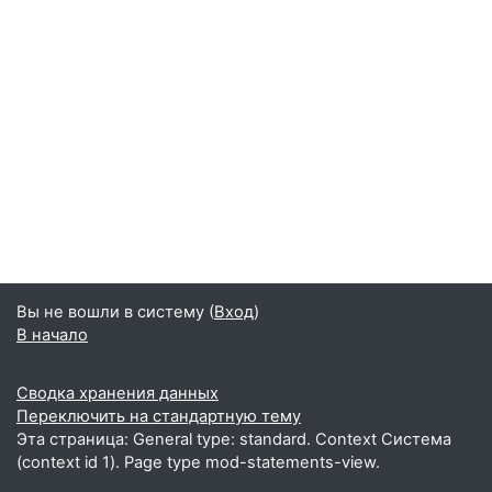
Вы не вошли в систему (
Вход
)
В начало
Сводка хранения данных
Переключить на стандартную тему
Эта страница: General type: standard. Context Система
(context id 1). Page type mod-statements-view.