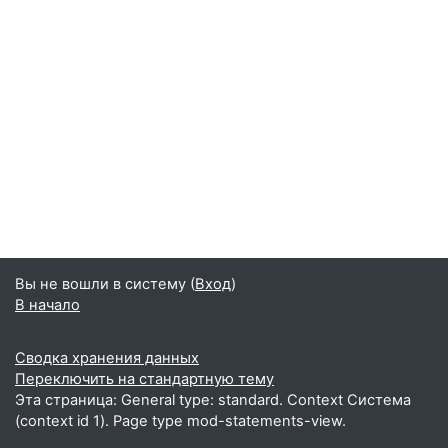
Вы не вошли в систему (
Вход
)
В начало
Сводка хранения данных
Переключить на стандартную тему
Эта страница: General type: standard. Context Система
(context id 1). Page type mod-statements-view.