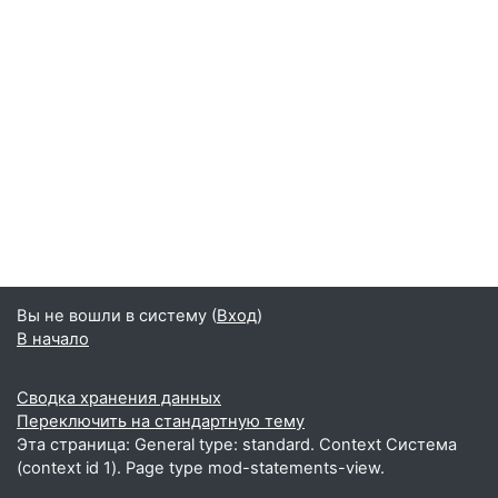
Вы не вошли в систему (
Вход
)
В начало
Сводка хранения данных
Переключить на стандартную тему
Эта страница: General type: standard. Context Система
(context id 1). Page type mod-statements-view.