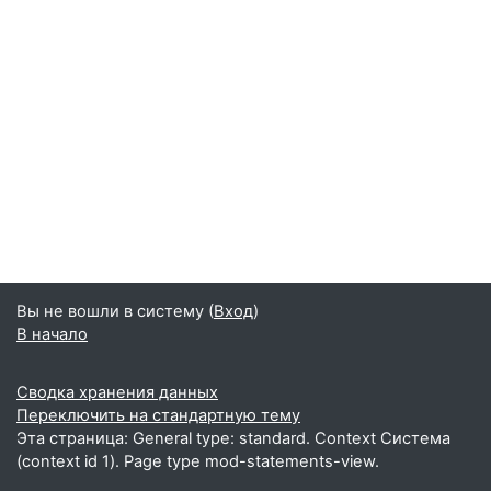
Вы не вошли в систему (
Вход
)
В начало
Сводка хранения данных
Переключить на стандартную тему
Эта страница: General type: standard. Context Система
(context id 1). Page type mod-statements-view.