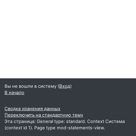
Вы не вошли в систему (
Вход
)
В начало
Сводка хранения данных
Переключить на стандартную тему
Эта страница: General type: standard. Context Система
(context id 1). Page type mod-statements-view.