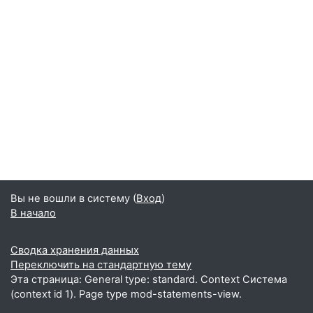
Вы не вошли в систему (
Вход
)
В начало
Сводка хранения данных
Переключить на стандартную тему
Эта страница: General type: standard. Context Система
(context id 1). Page type mod-statements-view.