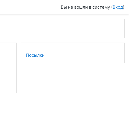
Вы не вошли в систему (
Вход
)
Посылки