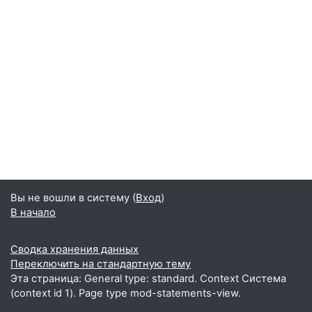
Вы не вошли в систему (
Вход
)
В начало
Сводка хранения данных
Переключить на стандартную тему
Эта страница: General type: standard. Context Система
(context id 1). Page type mod-statements-view.