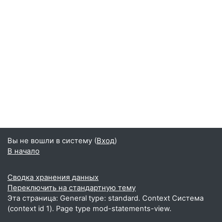
Вы не вошли в систему (
Вход
)
В начало
Сводка хранения данных
Переключить на стандартную тему
Эта страница: General type: standard. Context Система
(context id 1). Page type mod-statements-view.