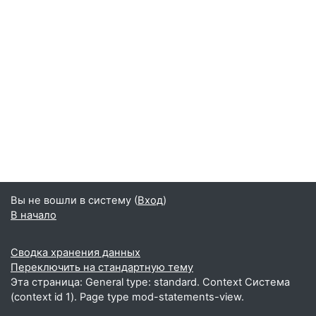
Вы не вошли в систему (
Вход
)
В начало
Сводка хранения данных
Переключить на стандартную тему
Эта страница: General type: standard. Context Система
(context id 1). Page type mod-statements-view.