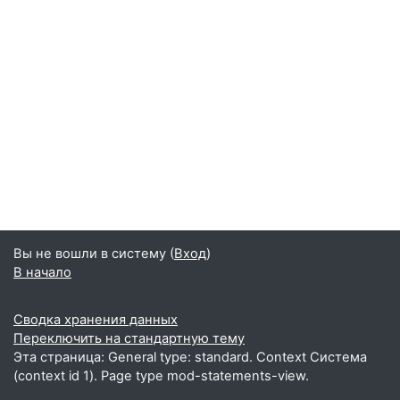
Вы не вошли в систему (
Вход
)
В начало
Сводка хранения данных
Переключить на стандартную тему
Эта страница: General type: standard. Context Система
(context id 1). Page type mod-statements-view.