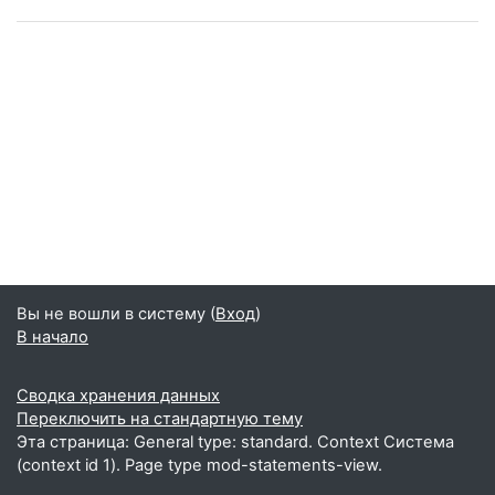
Вы не вошли в систему (
Вход
)
В начало
Сводка хранения данных
Переключить на стандартную тему
Эта страница: General type: standard. Context Система
(context id 1). Page type mod-statements-view.