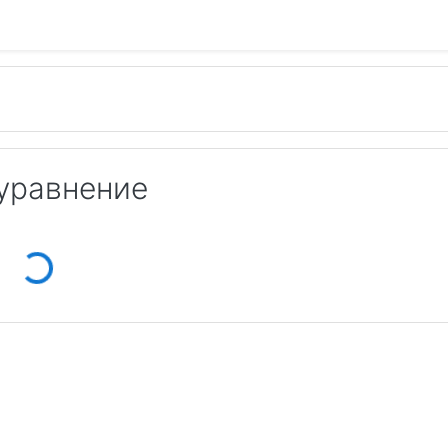
уравнение
Loading...