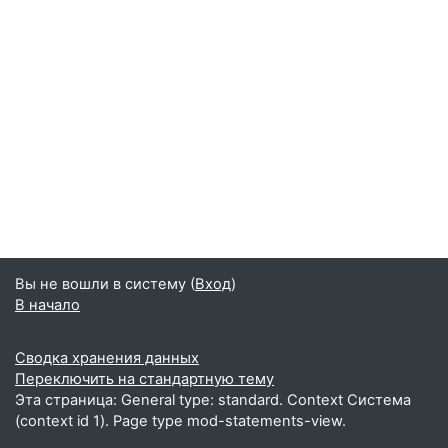
Вы не вошли в систему (
Вход
)
В начало
Сводка хранения данных
Переключить на стандартную тему
Эта страница: General type: standard. Context Система
(context id 1). Page type mod-statements-view.