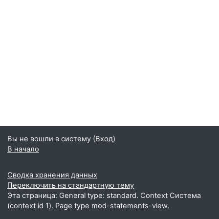
Вы не вошли в систему (
Вход
)
В начало
Сводка хранения данных
Переключить на стандартную тему
Эта страница: General type: standard. Context Система
(context id 1). Page type mod-statements-view.